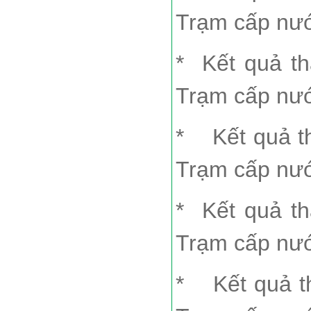
Trạm cấp nư
*
Kết quả t
Trạm cấp nư
*
Kết quả 
Trạm cấp nư
*
Kết quả t
Trạm cấp nư
*
Kết quả 