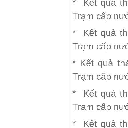
*
Kết quả t
Trạm cấp nư
*
Kết quả t
Trạm cấp nư
*
Kết quả t
Trạm cấp nư
* Kết quả t
Trạm cấp nư
* Kết quả t