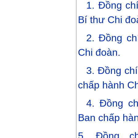
1. Đồng ch
Bí thư Chi đo
2. Đồng ch
Chi đoàn.
3. Đồng chí
chấp hành Ch
4. Đồng ch
Ban chấp hàn
5. Đồng c