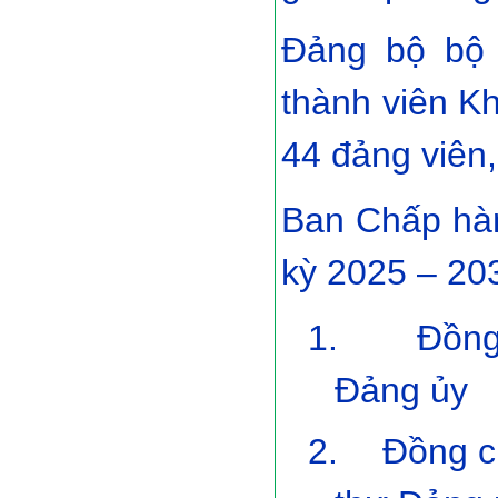
Đảng bộ bộ
thành viên K
44 đảng viên,
Ban Chấp hà
kỳ 2025 – 20
1.
Đồng
Đảng ủy
2.
Đồng c