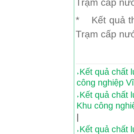
Trạm cấp nư
*
Kết quả 
Trạm cấp nư
Kết quả chất 
công nghiệp V
Kết quả chất
Khu công nghi
|
Kết quả chất 